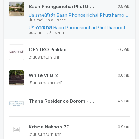
Baan Phongsirichai Phutthamonthon Sai 3
3.5 กม.
ประกาศให้เช่า Baan Phongsirichai Phutthamonthon Sai 3
มีประกาศให้เช่า 0 ประกาศ
ประกาศขาย Baan Phongsirichai Phutthamonthon Sai 3
มีประกาศขาย 3 ประกาศ
CENTRO Pinklao
0.7 กม.
เดินประมาณ 9 นาที
White Villa 2
0.8 กม.
เดินประมาณ 10 นาที
Thana Residence Borom - Pinklao
4.2 กม.
Krisda Nakhon 20
0.9 กม.
เดินประมาณ 11 นาที