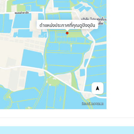
ตำแหน่งประกาศที่คุณดูปัจจุบัน