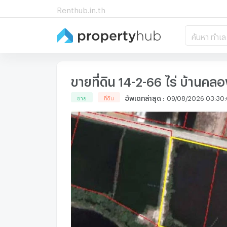
Renthub.in.th
ค้นหา ทำเล
ขายที่ดิน 14-2-66 ไร่ บ้านค
อัพเดทล่าสุด
:
09/08/2026 03:30
ขาย
ที่ดิน