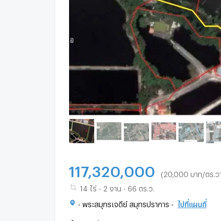
117,320,000
(20,000 บาท/ตร.ว
14 ไร่ - 2 งาน - 66 ตร.ว.
- พระสมุทรเจดีย์ สมุทรปราการ -
ไปที่แผนที่