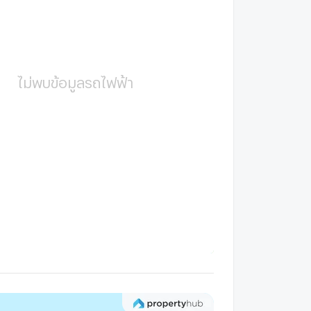
ไม่พบข้อมูลรถไฟฟ้า