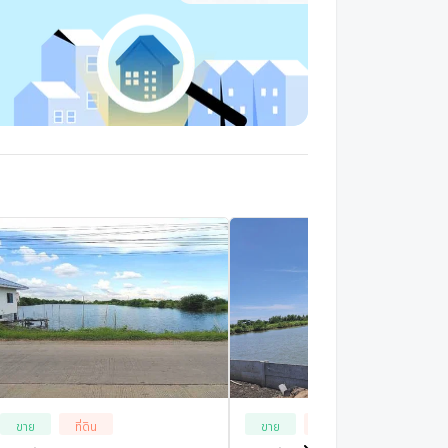
ขาย
ที่ดิน
ขาย
ที่ดิน