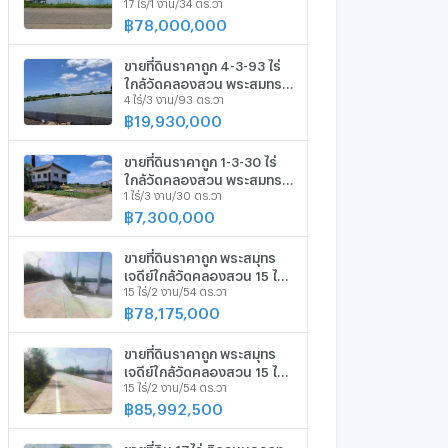
17 ไร่/1 งาน/34 ตร.วา
สมุทรปราการ
฿
78,000,000
ขายที่ดินราคาถูก 4-3-93 ไร่
ใกล้วัดคลองสวน พระสมุทร
4 ไร่/3 งาน/93 ตร.วา
เจดีย์ สมุทรปราการ
฿
19,930,000
ขายที่ดินราคาถูก 1-3-30 ไร่
ใกล้วัดคลองสวน พระสมุทร
1 ไร่/3 งาน/30 ตร.วา
เจดีย์ สมุทรปราการ
฿
7,300,000
ขายที่ดินราคาถูก พระสมุทร
เจดีย์ใกล้วัดคลองสวน 15 ไร่
15 ไร่/2 งาน/54 ตร.วา
กว่า
฿
78,175,000
ขายที่ดินราคาถูก พระสมุทร
เจดีย์ใกล้วัดคลองสวน 15 ไร่
15 ไร่/2 งาน/54 ตร.วา
กว่า
฿
85,992,500
ขายที่ดิน 17ไร่ ติดถนนคลอง