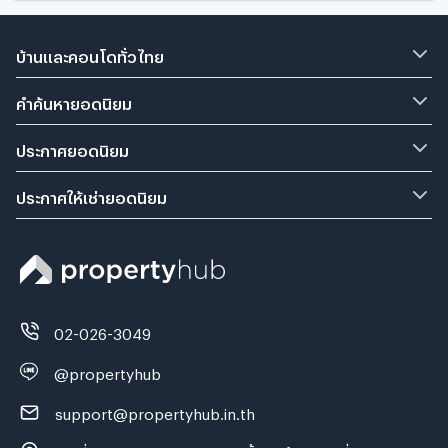
บ้านและคอนโดทั่วไทย
คำค้นหายอดนิยม
ประกาศยอดนิยม
ประกาศให้เช่ายอดนิยม
02-026-3049
@propertyhub
support@propertyhub.in.th