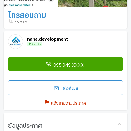
โทรสอบถาม
45 ตร.ว.
nana.development
ยืนยันแล้ว
095 949 XXXX
ส่งอีเมล
แจ้งรายงานประกาศ
ข้อมูลประกาศ