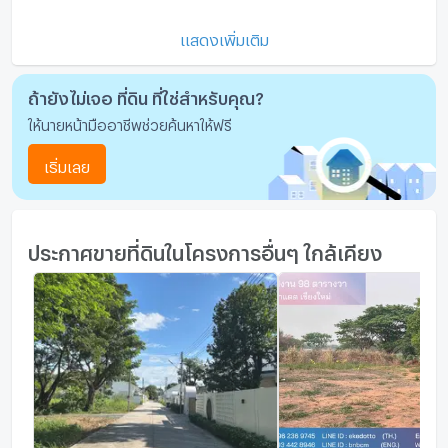
แสดงเพิ่มเติม
ถ้ายังไม่เจอ ที่ดิน ที่ใช่สำหรับคุณ?
ให้นายหน้ามืออาชีพช่วยค้นหาให้ฟรี
เริ่มเลย
ประกาศขายที่ดินในโครงการอื่นๆ ใกล้เคียง