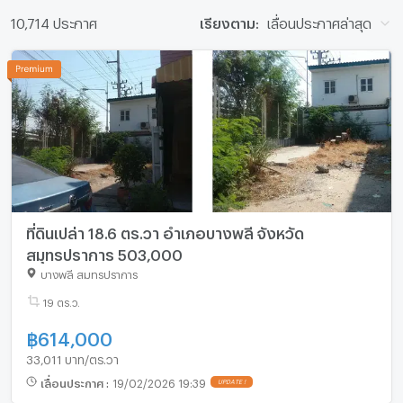
10,714 ประกาศ
เรียงตาม:
เลื่อนประกาศล่าสุด
ที่ดินเปล่า 18.6 ตร.วา อำเภอบางพลี จังหวัด
สมุทรปราการ 503,000
บางพลี สมุทรปราการ
19 ตร.ว.
฿
614,000
33,011 บาท/ตร.วา
เลื่อนประกาศ
:
19/02/2026 19:39
UPDATE !