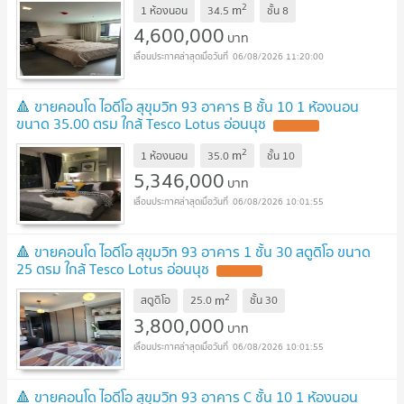
2
m
1 ห้องนอน
34.5
ชั้น
8
4,600,000
บาท
06/08/2026 11:20:00
🔺 ขายคอนโด ไอดีโอ สุขุมวิท 93 อาคาร B ชั้น 10 1 ห้องนอน
ขนาด 35.00 ตรม ใกล้ Tesco Lotus อ่อนนุช
2
m
1 ห้องนอน
35.0
ชั้น
10
5,346,000
บาท
06/08/2026 10:01:55
🔺 ขายคอนโด ไอดีโอ สุขุมวิท 93 อาคาร 1 ชั้น 30 สตูดิโอ ขนาด
25 ตรม ใกล้ Tesco Lotus อ่อนนุช
2
m
สตูดิโอ
25.0
ชั้น
30
3,800,000
บาท
06/08/2026 10:01:55
🔺 ขายคอนโด ไอดีโอ สุขุมวิท 93 อาคาร C ชั้น 10 1 ห้องนอน