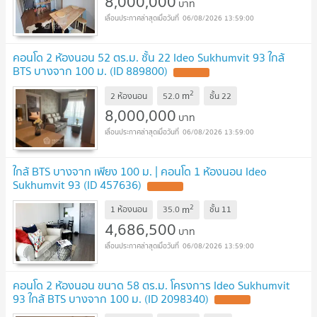
8,000,000
บาท
06/08/2026 13:59:00
คอนโด 2 ห้องนอน 52 ตร.ม. ชั้น 22 Ideo Sukhumvit 93 ใกล้
BTS บางจาก 100 ม. (ID 889800)
2
m
2 ห้องนอน
52.0
ชั้น
22
8,000,000
บาท
06/08/2026 13:59:00
ใกล้ BTS บางจาก เพียง 100 ม. | คอนโด 1 ห้องนอน Ideo
Sukhumvit 93 (ID 457636)
2
m
1 ห้องนอน
35.0
ชั้น
11
4,686,500
บาท
06/08/2026 13:59:00
คอนโด 2 ห้องนอน ขนาด 58 ตร.ม. โครงการ Ideo Sukhumvit
93 ใกล้ BTS บางจาก 100 ม. (ID 2098340)