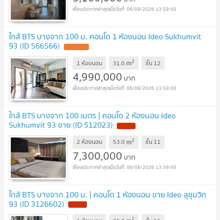
06/08/2026 13:59:00
ใกล้ BTS บางจาก 100 ม. คอนโด 1 ห้องนอน Ideo Sukhumvit
93 (ID 566566)
2
m
1 ห้องนอน
31.0
ชั้น
12
4,990,000
บาท
06/08/2026 13:59:00
ใกล้ BTS บางจาก 100 เมตร | คอนโด 2 ห้องนอน Ideo
Sukhumvit 93 ขาย (ID 512023)
2
m
2 ห้องนอน
53.0
ชั้น
11
7,300,000
บาท
06/08/2026 13:59:00
ใกล้ BTS บางจาก 100 ม. | คอนโด 1 ห้องนอน ขาย Ideo สุขุมวิท
93 (ID 3126602)
2