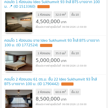
คอนโด 1 ห้องนอน Ideo Sukhumvit 93 ใกล้ BTS บางจาก 100
ม. 📍 (ID 1513360)
2
m
1 ห้องนอน
32.0
ชั้น
10
4,500,000
บาท
06/08/2026 13:59:00
คอนโด 1 ห้องนอน ขาย Ideo Sukhumvit 93 ใกล้ BTS บางจาก
100 ม. (ID 1772524)
2
m
1 ห้องนอน
35.0
ชั้น
10
5,000,000
บาท
06/08/2026 13:59:00
คอนโด 2 ห้องนอน 61 ตร.ม. ชั้น 22 Ideo Sukhumvit 93 ใกล้
BTS บางจาก 100 ม. (ID 1790442)
2
m
2 ห้องนอน
60.6
ชั้น
22
8,500,000
บาท
06/08/2026 13:59:00