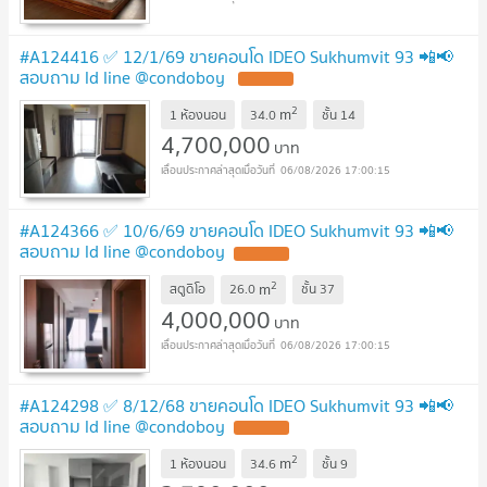
#A124416 ✅ 12/1/69 ขายคอนโด IDEO Sukhumvit 93 📲📢
สอบถาม ld line @condoboy
2
m
1 ห้องนอน
34.0
ชั้น
14
4,700,000
บาท
06/08/2026 17:00:15
#A124366 ✅ 10/6/69 ขายคอนโด IDEO Sukhumvit 93 📲📢
สอบถาม ld line @condoboy
2
m
สตูดิโอ
26.0
ชั้น
37
4,000,000
บาท
06/08/2026 17:00:15
#A124298 ✅ 8/12/68 ขายคอนโด IDEO Sukhumvit 93 📲📢
สอบถาม ld line @condoboy
2
m
1 ห้องนอน
34.6
ชั้น
9