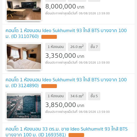
8,000,000
บาท
06/08/2026 13:59:00
คอนโด 1 ห้องนอน Ideo Sukhumvit 93 ใกล้ BTS บางจาก 100
ม. (ID 3110760)
2
m
1 ห้องนอน
26.0
ชั้น
7
3,350,000
บาท
06/08/2026 13:59:00
คอนโด 1 ห้องนอน Ideo Sukhumvit 93 ใกล้ BTS บางจาก 100
ม. (ID 3124890)
2
m
1 ห้องนอน
34.6
ชั้น
5
3,850,000
บาท
06/08/2026 13:59:00
คอนโด 1 ห้องนอน 33 ตร.ม. ขาย Ideo Sukhumvit 93 ใกล้ BTS
บางจาก 100 ม. (ID 1693581)