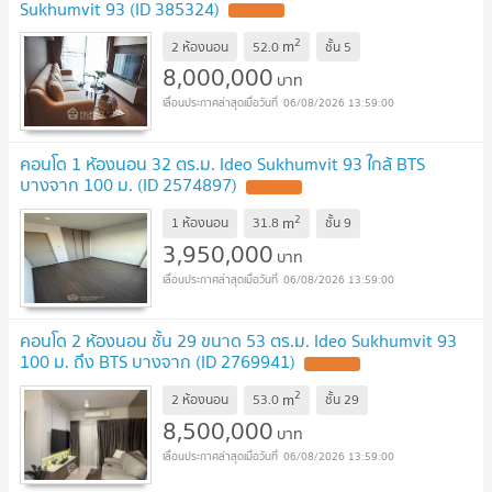
Sukhumvit 93 (ID 385324)
2
m
2 ห้องนอน
52.0
ชั้น
5
8,000,000
บาท
06/08/2026 13:59:00
คอนโด 1 ห้องนอน 32 ตร.ม. Ideo Sukhumvit 93 ใกล้ BTS
บางจาก 100 ม. (ID 2574897)
2
m
1 ห้องนอน
31.8
ชั้น
9
3,950,000
บาท
06/08/2026 13:59:00
คอนโด 2 ห้องนอน ชั้น 29 ขนาด 53 ตร.ม. Ideo Sukhumvit 93
100 ม. ถึง BTS บางจาก (ID 2769941)
2
m
2 ห้องนอน
53.0
ชั้น
29
8,500,000
บาท
06/08/2026 13:59:00