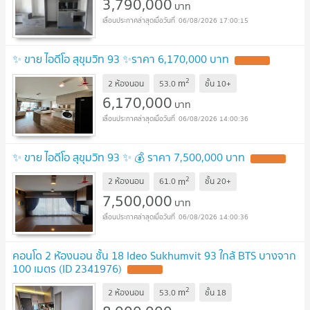
3,790,000
บาท
06/08/2026 17:00:15
✨ ขาย ไอดีโอ สุขุมวิท 93 ✨ราคา 6,170,000 บาท
2
m
2 ห้องนอน
53.0
ชั้น
10+
6,170,000
บาท
06/08/2026 14:00:36
✨ ขาย ไอดีโอ สุขุมวิท 93 ✨ 💰 ราคา 7,500,000 บาท
2
m
2 ห้องนอน
61.0
ชั้น
20+
7,500,000
บาท
06/08/2026 14:00:36
คอนโด 2 ห้องนอน ชั้น 18 Ideo Sukhumvit 93 ใกล้ BTS บางจาก
100 เมตร (ID 2341976)
2
m
2 ห้องนอน
53.0
ชั้น
18