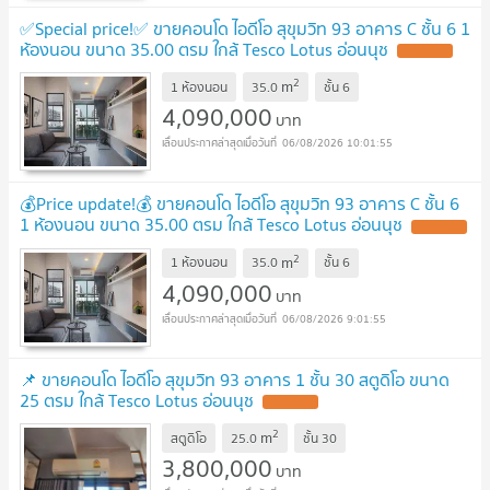
✅Special price!✅ ขายคอนโด ไอดีโอ สุขุมวิท 93 อาคาร C ชั้น 6 1
ห้องนอน ขนาด 35.00 ตรม ใกล้ Tesco Lotus อ่อนนุช
2
m
1 ห้องนอน
35.0
ชั้น
6
4,090,000
บาท
06/08/2026 10:01:55
💰Price update!💰 ขายคอนโด ไอดีโอ สุขุมวิท 93 อาคาร C ชั้น 6
1 ห้องนอน ขนาด 35.00 ตรม ใกล้ Tesco Lotus อ่อนนุช
2
m
1 ห้องนอน
35.0
ชั้น
6
4,090,000
บาท
06/08/2026 9:01:55
📌 ขายคอนโด ไอดีโอ สุขุมวิท 93 อาคาร 1 ชั้น 30 สตูดิโอ ขนาด
25 ตรม ใกล้ Tesco Lotus อ่อนนุช
2
m
สตูดิโอ
25.0
ชั้น
30
3,800,000
บาท