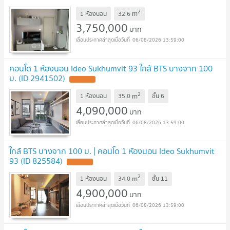
2
m
1 ห้องนอน
32.6
3,750,000
บาท
06/08/2026 13:59:00
คอนโด 1 ห้องนอน Ideo Sukhumvit 93 ใกล้ BTS บางจาก 100
ม. (ID 2941502)
2
m
1 ห้องนอน
35.0
ชั้น
6
4,090,000
บาท
06/08/2026 13:59:00
ใกล้ BTS บางจาก 100 ม. | คอนโด 1 ห้องนอน Ideo Sukhumvit
93 (ID 825584)
2
m
1 ห้องนอน
34.0
ชั้น
11
4,900,000
บาท
06/08/2026 13:59:00