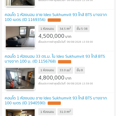
06/08/2026 13:59:00
คอนโด 1 ห้องนอน ขาย Ideo Sukhumvit 93 ใกล้ BTS บางจาก
100 เมตร (ID 1169356)
2
m
1 ห้องนอน
34.5
ชั้น
5-38
4,500,000
บาท
06/08/2026 13:59:00
คอนโด 1 ห้องนอน 33 ตร.ม. ใน Ideo Sukhumvit 93 ใกล้ BTS
บางจาก 100 ม. (ID 1156768)
2
m
1 ห้องนอน
33.0
ชั้น
8
4,800,000
บาท
06/08/2026 13:59:00
คอนโด 1 ห้องนอน ขาย Ideo Sukhumvit 93 ใกล้ BTS บางจาก
100 เมตร (ID 1940590)
2
m
1 ห้องนอน
31.0