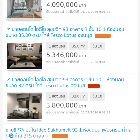
4,090,000
บาท
06/08/2026 9:01:55
📌 ขายคอนโด ไอดีโอ สุขุมวิท 93 อาคาร B ชั้น 10 1 ห้องนอน
ขนาด 35.00 ตรม ใกล้ Tesco Lotus อ่อนนุช
2
m
1 ห้องนอน
35.0
ชั้น
10
5,346,000
บาท
06/08/2026 9:01:55
📌 ขายคอนโด ไอดีโอ สุขุมวิท 93 อาคาร C ชั้น 10 1 ห้องนอน
ขนาด 32 ตรม ใกล้ Tesco Lotus อ่อนนุช
2
m
1 ห้องนอน
32.0
ชั้น
10
3,800,000
บาท
06/08/2026 9:01:55
ขาย!! 🌁คอนโด Ideo Sukhumvit 93 1 ห้องนอน เฟอร์ครบ ทำเล
ดี🚇 ใกล้ BTS บางจาก