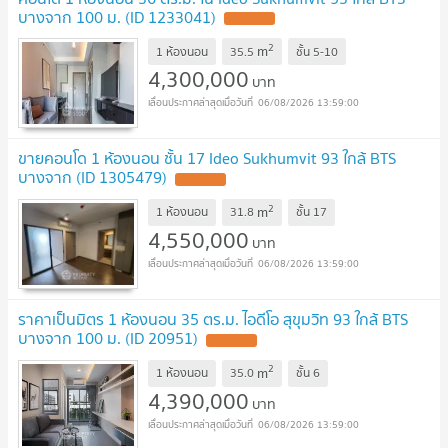
บางจาก 100 ม. (ID 1233041)
2
m
1 ห้องนอน
35.5
ชั้น
5-10
4,300,000
บาท
06/08/2026 13:59:00
ขายคอนโด 1 ห้องนอน ชั้น 17 Ideo Sukhumvit 93 ใกล้ BTS
บางจาก (ID 1305479)
2
m
1 ห้องนอน
31.8
ชั้น
17
4,550,000
บาท
06/08/2026 13:59:00
ราคาเป็นมิตร 1 ห้องนอน 35 ตร.ม. ไอดีโอ สุขุมวิท 93 ใกล้ BTS
บางจาก 100 ม. (ID 20951)
2
m
1 ห้องนอน
35.0
ชั้น
6
4,390,000
บาท
06/08/2026 13:59:00