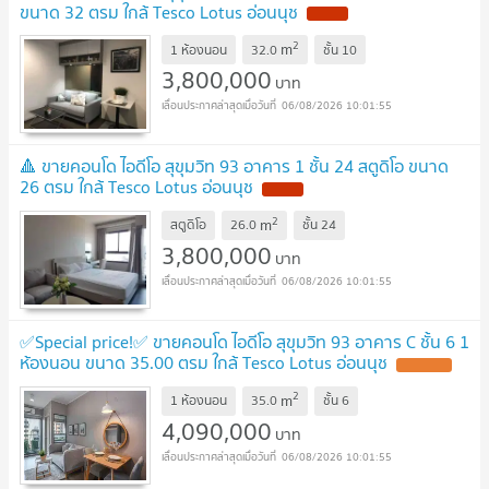
ขนาด 32 ตรม ใกล้ Tesco Lotus อ่อนนุช
2
m
1 ห้องนอน
32.0
ชั้น
10
3,800,000
บาท
06/08/2026 10:01:55
🔺 ขายคอนโด ไอดีโอ สุขุมวิท 93 อาคาร 1 ชั้น 24 สตูดิโอ ขนาด
26 ตรม ใกล้ Tesco Lotus อ่อนนุช
2
m
สตูดิโอ
26.0
ชั้น
24
3,800,000
บาท
06/08/2026 10:01:55
✅Special price!✅ ขายคอนโด ไอดีโอ สุขุมวิท 93 อาคาร C ชั้น 6 1
ห้องนอน ขนาด 35.00 ตรม ใกล้ Tesco Lotus อ่อนนุช
2
m
1 ห้องนอน
35.0
ชั้น
6
4,090,000
บาท
06/08/2026 10:01:55