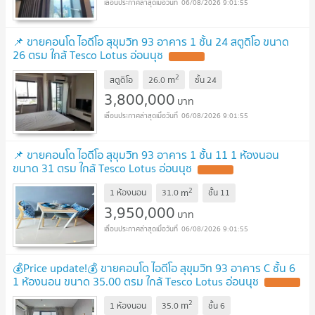
06/08/2026 9:01:55
📌 ขายคอนโด ไอดีโอ สุขุมวิท 93 อาคาร 1 ชั้น 24 สตูดิโอ ขนาด
26 ตรม ใกล้ Tesco Lotus อ่อนนุช
2
m
สตูดิโอ
26.0
ชั้น
24
3,800,000
บาท
06/08/2026 9:01:55
📌 ขายคอนโด ไอดีโอ สุขุมวิท 93 อาคาร 1 ชั้น 11 1 ห้องนอน
ขนาด 31 ตรม ใกล้ Tesco Lotus อ่อนนุช
2
m
1 ห้องนอน
31.0
ชั้น
11
3,950,000
บาท
06/08/2026 9:01:55
💰Price update!💰 ขายคอนโด ไอดีโอ สุขุมวิท 93 อาคาร C ชั้น 6
1 ห้องนอน ขนาด 35.00 ตรม ใกล้ Tesco Lotus อ่อนนุช
2
m
1 ห้องนอน
35.0
ชั้น
6