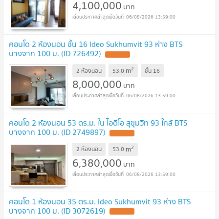
4,100,000
บาท
06/08/2026 13:59:00
คอนโด 2 ห้องนอน ชั้น 16 Ideo Sukhumvit 93 ห่าง BTS
บางจาก 100 ม. (ID 726492)
2
m
2 ห้องนอน
53.0
ชั้น
16
8,000,000
บาท
06/08/2026 13:59:00
คอนโด 2 ห้องนอน 53 ตร.ม. ใน ไอดีโอ สุขุมวิท 93 ใกล้ BTS
บางจาก 100 ม. (ID 2749897)
2
m
2 ห้องนอน
53.0
6,380,000
บาท
06/08/2026 13:59:00
คอนโด 1 ห้องนอน 35 ตร.ม. Ideo Sukhumvit 93 ห่าง BTS
บางจาก 100 ม. (ID 3072619)