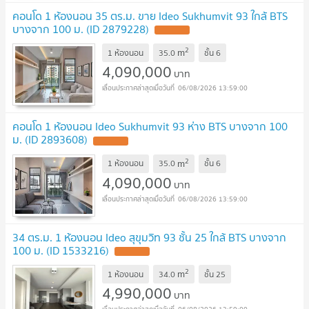
คอนโด 1 ห้องนอน 35 ตร.ม. ขาย Ideo Sukhumvit 93 ใกล้ BTS
บางจาก 100 ม. (ID 2879228)
2
m
1 ห้องนอน
35.0
ชั้น
6
4,090,000
บาท
06/08/2026 13:59:00
คอนโด 1 ห้องนอน Ideo Sukhumvit 93 ห่าง BTS บางจาก 100
ม. (ID 2893608)
2
m
1 ห้องนอน
35.0
ชั้น
6
4,090,000
บาท
06/08/2026 13:59:00
34 ตร.ม. 1 ห้องนอน Ideo สุขุมวิท 93 ชั้น 25 ใกล้ BTS บางจาก
100 ม. (ID 1533216)
2
m
1 ห้องนอน
34.0
ชั้น
25
4,990,000
บาท