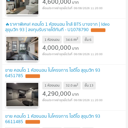
4,600,000
บาท
06/08/2026 11:20:00
🔥ราคาพิเศษ! คอนโด 1 ห้องนอน ใกล้ BTS บางจาก | Ideo
สุขุมวิท 93 | ลงทุนรับรายได้ทันที - U1078790
2
m
1 ห้องนอน
34.6
ชั้น
6
4,000,000
บาท
06/08/2026 11:20:00
ขาย คอนโด 1 ห้องนอน ในโครงการ ไอดีโอ สุขุมวิท 93
6451785
2
m
1 ห้องนอน
32.0
ชั้น
13
4,290,000
บาท
06/08/2026 11:20:00
ขาย คอนโด 1 ห้องนอน ในโครงการ ไอดีโอ สุขุมวิท 93
6611485