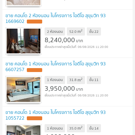
ขาย คอนโด 2 ห้องนอน ในโครงการ ไอดีโอ สุขุมวิท 93
1669602
2
m
2 ห้องนอน
52.0
ชั้น
22
8,240,000
บาท
06/08/2026 11:20:00
ขาย คอนโด 1 ห้องนอน ในโครงการ ไอดีโอ สุขุมวิท 93
6607257
2
m
1 ห้องนอน
31.8
ชั้น
11
3,950,000
บาท
06/08/2026 11:20:00
ขาย คอนโด 1 ห้องนอน ในโครงการ ไอดีโอ สุขุมวิท 93
1055722
2
m
1 ห้องนอน
35.0
ชั้น
14