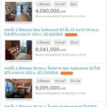
2
m
1 ห้องนอน
35.0
ชั้น
6
4,090,000
บาท
06/08/2026 13:59:00
คอนโด 2 ห้องนอน Ideo Sukhumvit 93 ชั้น 22 ขนาด 54 ตร.ม.
ใกล้ BTS บางจาก 100 ม. (ID 420264)
2
m
2 ห้องนอน
54.0
ชั้น
22
8,041,000
บาท
06/08/2026 13:59:00
คอนโด 2 ห้องนอน 58 ตร.ม. โครงการ Ideo Sukhumvit 93 ใกล้
BTS บางจาก 100 ม. (ID 1501854)
2
m
2 ห้องนอน
58.0
ชั้น
12A
9,095,000
บาท
06/08/2026 13:59:00
คอนโด 1 ห้องนอน 36 ตร.ม. ใน Ideo Sukhumvit 93 ใกล้ BTS