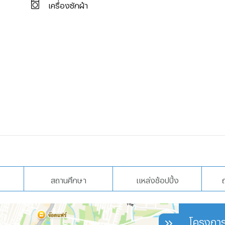
เครื่องซักผ้า
สถานศึกษา
แหล่งช้อปปิ้ง
โครงการ