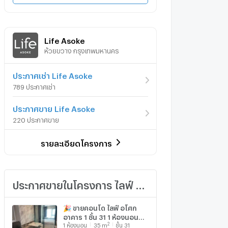
Life Asoke
ห้วยขวาง กรุงเทพมหานคร
ประกาศเช่า Life Asoke
789 ประกาศเช่า
ประกาศขาย Life Asoke
220 ประกาศขาย
รายละเอียดโครงการ
ประกาศขายในโครงการ ไลฟ์ อโศก
🎉 ขายคอนโด ไลฟ์ อโศก
อาคาร 1 ชั้น 31 1 ห้องนอน
2
1
ห้องนอน
35
m
ชั้น 31
ขนาด 35 ตรม ใกล้ MRT