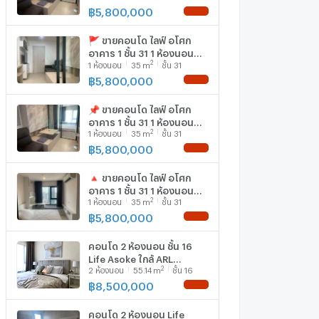
เพชรบุรี
฿
5,800,000
NEW !
🚩 ขายคอนโด ไลฟ์ อโศก
อาคาร 1 ชั้น 31 1 ห้องนอน
2
1
ห้องนอน
35
m
ชั้น 31
ขนาด 35 ตรม ใกล้ MRT
เพชรบุรี
฿
5,800,000
NEW !
📌 ขายคอนโด ไลฟ์ อโศก
อาคาร 1 ชั้น 31 1 ห้องนอน
2
1
ห้องนอน
35
m
ชั้น 31
ขนาด 35 ตรม ใกล้ MRT
เพชรบุรี
฿
5,800,000
NEW !
🔺 ขายคอนโด ไลฟ์ อโศก
อาคาร 1 ชั้น 31 1 ห้องนอน
2
1
ห้องนอน
35
m
ชั้น 31
ขนาด 35 ตรม ใกล้ MRT
เพชรบุรี
฿
5,800,000
NEW !
คอนโด 2 ห้องนอน ชั้น 16
Life Asoke ใกล้ ARL
2
2
ห้องนอน
55.14
m
ชั้น 16
Makkasan 300 ม. (ID
3164751)
฿
8,500,000
NEW !
คอนโด 2 ห้องนอน Life