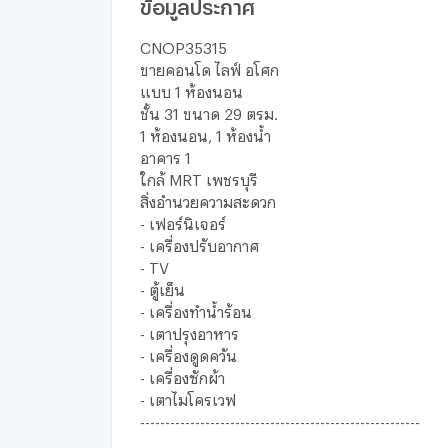
ข้อมูลประกาศ
CNOP35315
ขายคอนโด ไลฟ์ อโศก
แบบ 1 ห้องนอน
ชั้น 31 ขนาด 29 ตรม.
1 ห้องนอน, 1 ห้องน้ำ
อาคาร 1
ใกล้ MRT เพชรบุรี
สิ่งอำนวยความสะดวก
- เฟอร์นิเจอร์
- เครื่องปรับอากาศ
- TV
- ตู้เย็น
- เครื่องทำน้ำร้อน
- เตาปรุงอาหาร
- เครื่องดูดควัน
- เครื่องซักผ้า
- เตาไมโครเวฟ
--------------------------------------------------------