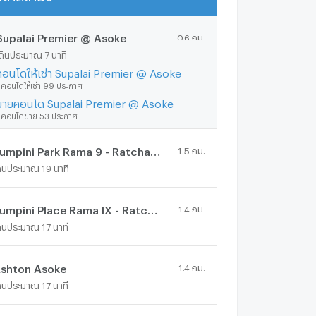
Supalai Premier @ Asoke
0.6 กม.
ดินประมาณ 7 นาที
คอนโดให้เช่า Supalai Premier @ Asoke
ีคอนโดให้เช่า 99 ประกาศ
ขายคอนโด Supalai Premier @ Asoke
ีคอนโดขาย 53 ประกาศ
Lumpini Park Rama 9 - Ratchada
1.5 กม.
ดินประมาณ 19 นาที
Lumpini Place Rama IX - Ratchada
1.4 กม.
ดินประมาณ 17 นาที
shton Asoke
1.4 กม.
ดินประมาณ 17 นาที