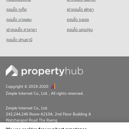
คอนโด ภูเก็ต
เช่าคอนโด พัทยา
คอนโด บางแสน
คอนโด ระยอง
เช่าคอนโด ศาลายา
คอนโด นครปฐม
คอนโด ปทุมธานี
Copyright © 2019-2020
Zimple Internet Co., Ltd.
, All rights reserved.
Zimple Internet Co., Ltd.
242,244,246 Room A210A, 2nd Floor Building A
Watcharapol Road Tha Raeng
Bang Khen Bangkok 10230