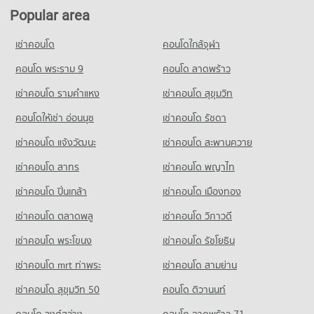
Popular area
เช่าคอนโด
คอนโดใกล้จุฬา
คอนโด พระราม 9
คอนโด ลาดพร้าว
เช่าคอนโด รามคําแหง
เช่าคอนโด สุขุมวิท
คอนโดให้เช่า อ่อนนุช
เช่าคอนโด รัชดา
เช่าคอนโด แจ้งวัฒนะ
เช่าคอนโด สะพานควาย
เช่าคอนโด สาทร
เช่าคอนโด พญาไท
เช่าคอนโด ปิ่นเกล้า
เช่าคอนโด เมืองทอง
เช่าคอนโด ตลาดพลู
เช่าคอนโด วิภาวดี
เช่าคอนโด พระโขนง
เช่าคอนโด รัชโยธิน
เช่าคอนโด mrt ท่าพระ
เช่าคอนโด สามย่าน
เช่าคอนโด สุขุมวิท 50
คอนโด ติวานนท์