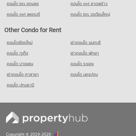
คอนโด bts อุดมสุข
คอนโด mrt ลาดพร้าว
คอนโด mrt เพชรบุรี
คอนโด bts วงเวียนใหญ่
Other Condo for Rent
คอนโดเชียงใหม่
เช่าคอนโด นนทบุรี
คอนโด ภูเก็ต
เช่าคอนโด พัทยา
คอนโด บางแสน
คอนโด ระยอง
เช่าคอนโด ศาลายา
คอนโด นครปฐม
คอนโด ปทุมธานี
Copyright © 2019-2020