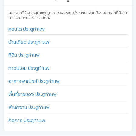
นอกจากที่ดินประตูท่าแพ คุณอาจจะลองดูอสังหาฯประเภทอื่นๆนอกจากที่ดินใน
ทำเลเดียวกันข้างล่างนี้ได้ค่ะ
คอนโด ประตูท่าแพ
บ้านเดี่ยว ประตูท่าแพ
ที่ดิน ประตูท่าแพ
ทาวน์โฮม ประตูท่าแพ
อาคารพาณิชย์ ประตูท่าแพ
พื้นที่ขายของ ประตูท่าแพ
สำนักงาน ประตูท่าแพ
กิจการ ประตูท่าแพ