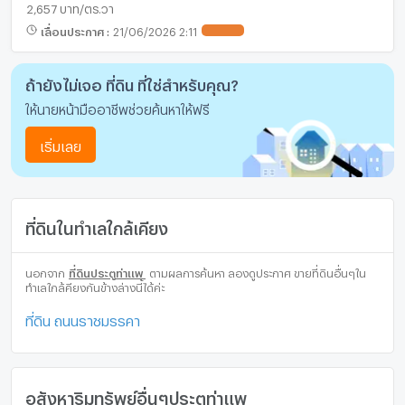
2,657 บาท/ตร.วา
เลื่อนประกาศ
:
21/06/2026 2:11
UPDATE !
ถ้ายังไม่เจอ ที่ดิน ที่ใช่สำหรับคุณ?
ให้นายหน้ามืออาชีพช่วยค้นหาให้ฟรี
เริ่มเลย
ที่ดินในทำเลใกล้เคียง
นอกจาก
ที่ดินประตูท่าแพ
ตามผลการค้นหา ลองดูประกาศ ขายที่ดินอื่นๆใน
ทำเลใกล้คียงกันข้างล่างนี้ได้ค่ะ
ที่ดิน ถนนราชมรรคา
อสังหาริมทรัพย์อื่นๆประตูท่าแพ