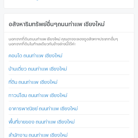
อสังหาริมทรัพย์อื่นๆถนนท่าแพ เชียงใหม่
นอกจากที่ดินถนนท่าแพ เชียงใหม่ คุณอาจจะลองดูอสังหาฯประเภทอื่นๆ
นอกจากที่ดินในทำเลเดียวกันข้างล่างนี้ได้ค่ะ
คอนโด ถนนท่าแพ เชียงใหม่
บ้านเดี่ยว ถนนท่าแพ เชียงใหม่
ที่ดิน ถนนท่าแพ เชียงใหม่
ทาวน์โฮม ถนนท่าแพ เชียงใหม่
อาคารพาณิชย์ ถนนท่าแพ เชียงใหม่
พื้นที่ขายของ ถนนท่าแพ เชียงใหม่
สำนักงาน ถนนท่าแพ เชียงใหม่