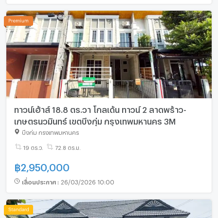
ทาวน์เฮ้าส์ 18.8 ตร.วา โกลเด้น ทาวน์ 2 ลาดพร้าว-
เกษตรนวมินทร์ เขตบึงกุ่ม กรุงเทพมหานคร 3M
บึงกุ่ม กรุงเทพมหานคร
19 ตร.ว.
72.8 ตร.ม.
฿
2,950,000
เลื่อนประกาศ
:
26/03/2026 10:00