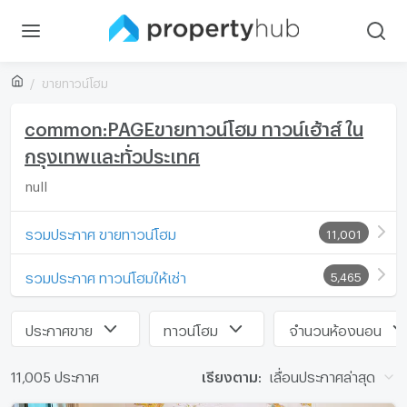
ขายทาวน์โฮม
common:PAGEขายทาวน์โฮม ทาวน์เฮ้าส์ ใน
กรุงเทพและทั่วประเทศ
null
รวมประกาศ ขายทาวน์โฮม
11,001
รวมประกาศ ทาวน์โฮมให้เช่า
5,465
ประกาศขาย
ทาวน์โฮม
จำนวนห้องนอน
11,005 ประกาศ
เรียงตาม:
เลื่อนประกาศล่าสุด