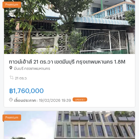
ทาวน์เฮ้าส์ 21 ตร.วา เขตมีนบุรี กรุงเทพมหานคร 1.8M
มีนบุรี กรุงเทพมหานคร
21 ตร.ว.
฿
1,760,000
เลื่อนประกาศ
:
19/02/2026 19:39
UPDATE !