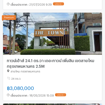
เลื่อนประกาศ
:
21/07/2026 9:39
UPDATE !
ทาวน์เฮ้าส์ 24.1 ตร.วา เดอะทาวน์ เพิ่มสิน เขตสายไหม
กรุงเทพมหานคร 2.5M
สายไหม กรุงเทพมหานคร
24 ตร.ว.
฿
3,080,000
เลื่อนประกาศ
:
18/05/2026 15:09
UPDATE !