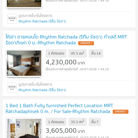
16/07/2026 7:44:19
Rhythm Ratchada (ริธึ่ม รัชดา)
ให้เช่า ขายคอนโด Rhythm Ratchada (ริทึม รัชดา) ทำเลดี MRT
รัชดาภิเษก 0 ม.-Rhythm Ratchada
UPDATE !
2
m
1 ห้องนอน
45.5
ชั้น
14
4,230,000
บาท
16/07/2026 7:44:19
Rhythm Ratchada (ริธึ่ม รัชดา)
1 Bed 1 Bath Fully furnished Perfect Location MRT
Ratchadaphisek 0 m. / For Sale-Rhythm Ratchada
UPDATE !
2
m
1 ห้องนอน
35.5
ชั้น
7
3,605,000
บาท
16/07/2026 7:44:19